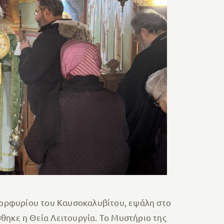
 Πορφυρίου του Καυσοκαλυβίτου, εψάλη στο
θηκε η Θεία Λειτουργία. Το Μυστήριο της