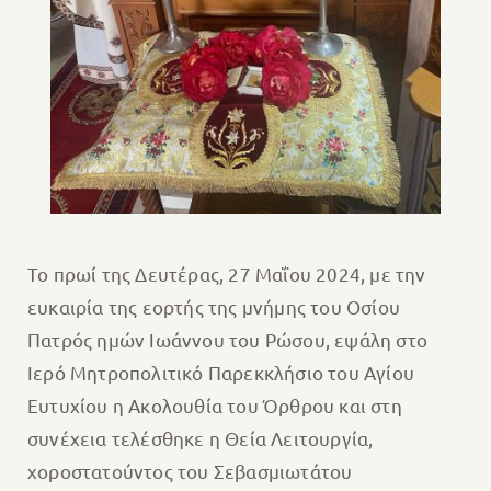
Το πρωί της Δευτέρας, 27 Μαΐου 2024, με την
ευκαιρία της εορτής της μνήμης του Οσίου
Πατρός ημών Ιωάννου του Ρώσου, εψάλη στο
Ιερό Μητροπολιτικό Παρεκκλήσιο του Αγίου
Ευτυχίου η Ακολουθία του Όρθρου και στη
συνέχεια τελέσθηκε η Θεία Λειτουργία,
χοροστατούντος του Σεβασμιωτάτου