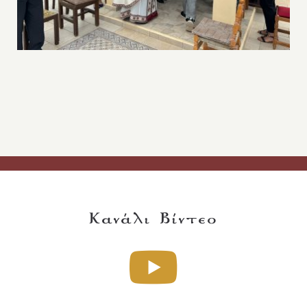
Κανάλι Βίντεο