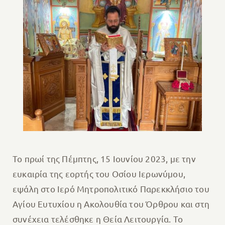
Το πρωί της Πέμπτης, 15 Ιουνίου 2023, με την
ευκαιρία της εορτής του Οσίου Ιερωνύμου,
εψάλη στο Ιερό Μητροπολιτικό Παρεκκλήσιο του
Αγίου Ευτυχίου η Ακολουθία του Όρθρου και στη
συνέχεια τελέσθηκε η Θεία Λειτουργία. Το