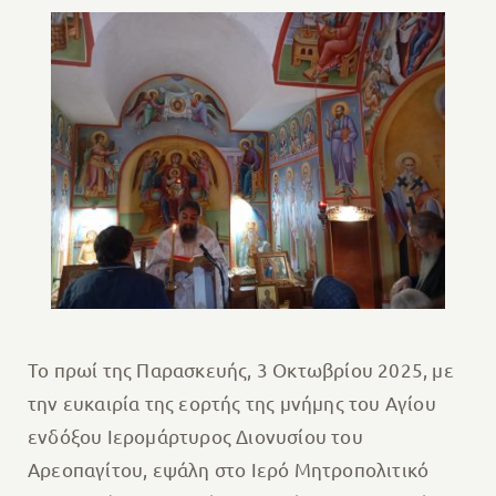
Το πρωί της Παρασκευής, 3 Οκτωβρίου 2025, με
την ευκαιρία της εορτής της μνήμης του Αγίου
ενδόξου Ιερομάρτυρος Διονυσίου του
Αρεοπαγίτου, εψάλη στο Ιερό Μητροπολιτικό