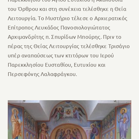
του Όρθρου και στη συνέχεια τελέσθηκε η Θεία
Λειτουργία. Το Μυστήριο τέλεσε ο Αρχιερατικός
Επίτροπος Λευκάδος Πανοσιολογιώτατος
Αρχιμανδρίτης π. Σπυρίδων Μπούρης. Πριν το
πέρας της Θείας Λειτουργίας τελέσθηκε Τρισάγιο
υπέρ αναπαύσεως των κτιτόρων του Ιερού
Παρεκκλησίου Ευσταθίου, Ευτυχίου και
Περσεφόνης Λαλαφράγκου.