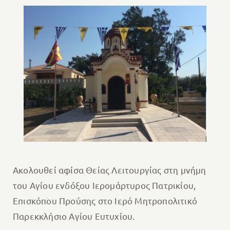
Ακολουθεί αφίσα Θείας Λειτουργίας στη μνήμη
του Αγίου ενδόξου Ιερομάρτυρος Πατρικίου,
Επισκόπου Προύσης στο Ιερό Μητροπολιτικό
Παρεκκλήσιο Αγίου Ευτυχίου.