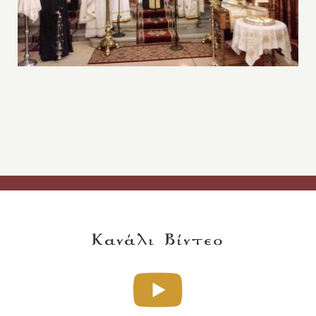
Κανάλι Βίντεο