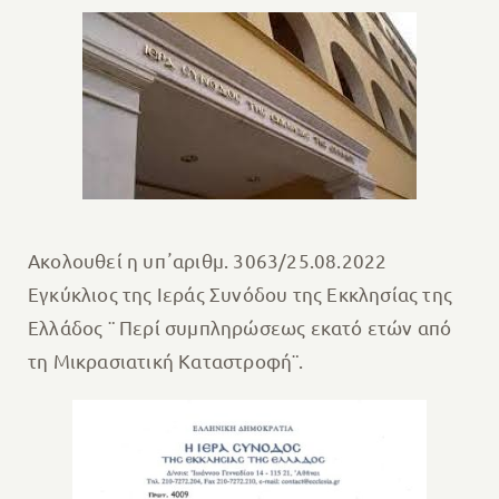
Ακολουθεί η υπ᾽αριθμ. 3063/25.08.2022
Εγκύκλιος της Ιεράς Συνόδου της Εκκλησίας της
Ελλάδος ¨ Περί συμπληρώσεως εκατό ετών από
τη Μικρασιατική Καταστροφή¨.