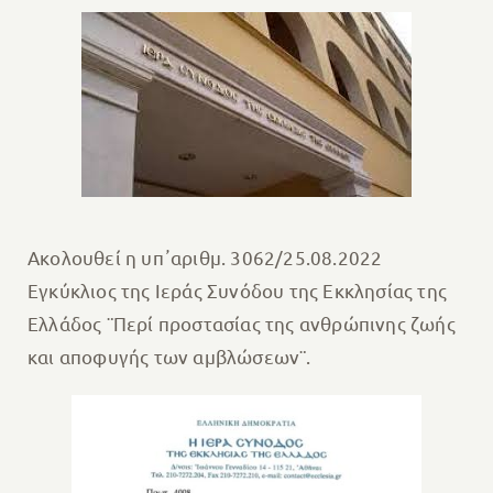
Ακολουθεί η υπ᾽αριθμ. 3062/25.08.2022
Εγκύκλιος της Ιεράς Συνόδου της Εκκλησίας της
Ελλάδος ¨Περί προστασίας της ανθρώπινης ζωής
και αποφυγής των αμβλώσεων¨.