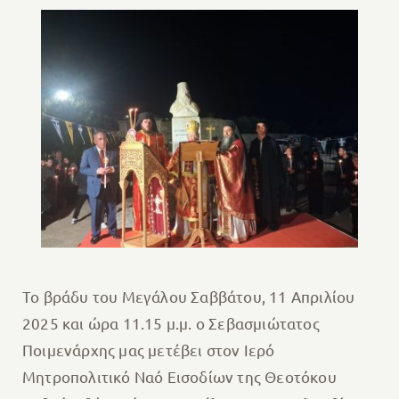
Το βράδυ του Μεγάλου Σαββάτου, 11 Απριλίου
2025 και ώρα 11.15 μ.μ. ο Σεβασμιώτατος
Ποιμενάρχης μας μετέβει στον Ιερό
Μητροπολιτικό Ναό Εισοδίων της Θεοτόκου