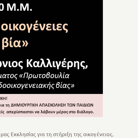
μας Εκκλησίας για τη στήριξη της οικογένειας.