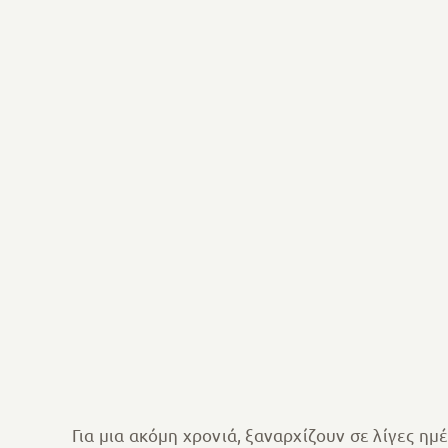
Για μια ακόμη χρονιά, ξαναρχίζουν σε λίγες ημ