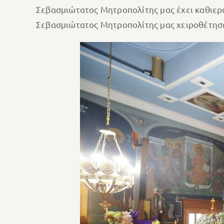
Σεβασμιώτατος Μητροπολίτης μας έχει καθιερώσ
Σεβασμιώτατος Μητροπολίτης μας χειροθέτησε