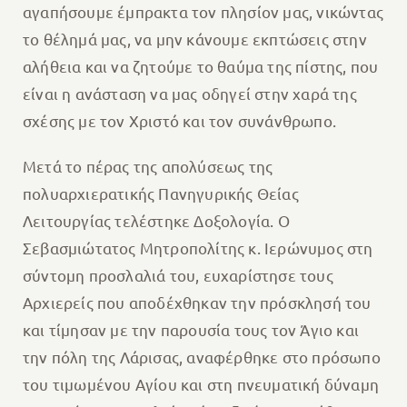
αγαπήσουμε έμπρακτα τον πλησίον μας, νικώντας
το θέλημά μας, να μην κάνουμε εκπτώσεις στην
αλήθεια και να ζητούμε το θαύμα της πίστης, που
είναι η ανάσταση να μας οδηγεί στην χαρά της
σχέσης με τον Χριστό και τον συνάνθρωπο.
Μετά το πέρας της απολύσεως της
πολυαρχιερατικής Πανηγυρικής Θείας
Λειτουργίας τελέστηκε Δοξολογία. Ο
Σεβασμιώτατος Μητροπολίτης κ. Ιερώνυμος στη
σύντομη προσλαλιά του, ευχαρίστησε τους
Αρχιερείς που αποδέχθηκαν την πρόσκλησή του
και τίμησαν με την παρουσία τους τον Άγιο και
την πόλη της Λάρισας, αναφέρθηκε στο πρόσωπο
του τιμωμένου Αγίου και στη πνευματική δύναμη