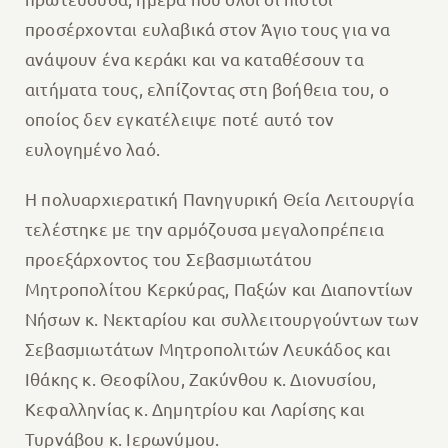
προσέρχονται ευλαβικά στον Άγιο τους για να
ανάψουν ένα κεράκι και να καταθέσουν τα
αιτήματα τους, ελπίζοντας στη βοήθεια του, ο
οποίος δεν εγκατέλειψε ποτέ αυτό τον
ευλογημένο λαό.
Η πολυαρχιερατική Πανηγυρική Θεία Λειτουργία
τελέστηκε με την αρμόζουσα μεγαλοπρέπεια
προεξάρχοντος του Σεβασμιωτάτου
Μητροπολίτου Κερκύρας, Παξών και Διαποντίων
Νήσων κ. Νεκταρίου και συλλειτουργούντων των
Σεβασμιωτάτων Μητροπολιτών Λευκάδος και
Ιθάκης κ. Θεοφίλου, Ζακύνθου κ. Διονυσίου,
Κεφαλληνίας κ. Δημητρίου και Λαρίσης και
Τυρνάβου κ. Ιερωνύμου.