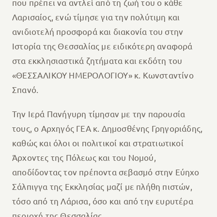
που πρέπει να αντλεί από τη ζωή του ο κάθε
Λαρισαίος, ενώ τίμησε για την πολύτιμη και
ανιδιοτελή προσφορά και διακονία του στην
Ιστορία της Θεσσαλίας με ειδικότερη αναφορά
στα εκκλησιαστικά ζητήματα και εκδότη του
«ΘΕΣΣΑΛΙΚΟΥ ΗΜΕΡΟΛΟΓΙΟΥ» κ. Κωνσταντίνο
Σπανό.
Την Ιερά Πανήγυρη τίμησαν με την παρουσία
τους, ο Αρχηγός ΓΕΑ κ. Δημοσθένης Γρηγοριάδης,
καθώς και όλοι οι πολιτικοί και στρατιωτικοί
Άρχοντες της Πόλεως και του Νομού,
αποδίδοντας τον πρέποντα σεβασμό στην Εύηχο
Σάλπιγγα της Εκκλησίας μαζί με πλήθη πιστών,
τόσο από τη Λάρισα, όσο και από την ευρυτέρα
περιοχή της Θεσσαλίας.