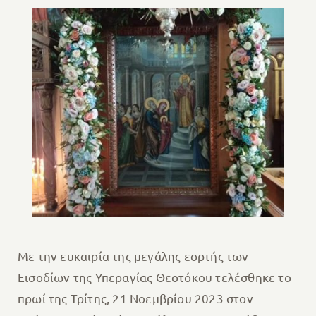
Με την ευκαιρία της μεγάλης εορτής των
Εισοδίων της Υπεραγίας Θεοτόκου τελέσθηκε το
πρωί της Τρίτης, 21 Νοεμβρίου 2023 στον