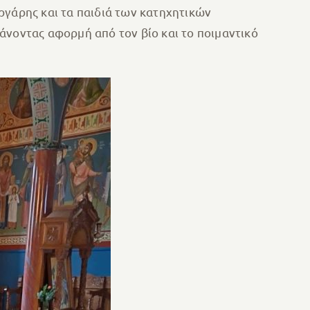
ργάρης και τα παιδιά των κατηχητικών
άνοντας αφορμή από τον βίο και το ποιμαντικό