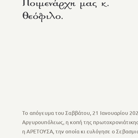
Ποιμενάρχη μας κ.
Θεόφιλο.
Το απόγευμα του Σαββάτου, 21 Ιανουαρίου 202
Αργυρουπόλεως, η κοπή της πρωτοχρονιάτικη
η ΑΡΕΤΟΥΣΑ, την οποία κι ευλόγησε ο Σεβασμ