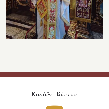
Κανάλι Βίντεο