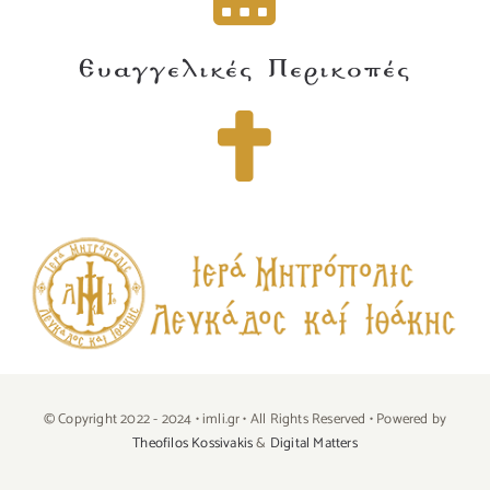
Ευαγγελικές Περικοπές
© Copyright 2022 - 2024 • imli.gr • All Rights Reserved • Powered by
Theofilos Kossivakis
&
Digital Matters