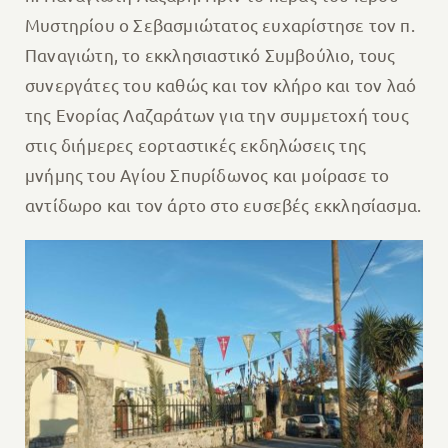
Μυστηρίου ο Σεβασμιώτατος ευχαρίστησε τον π.
Παναγιώτη, το εκκλησιαστικό Συμβούλιο, τους
συνεργάτες του καθώς και τον κλήρο και τον λαό
της Ενορίας Λαζαράτων για την συμμετοχή τους
στις διήμερες εορταστικές εκδηλώσεις της
μνήμης του Αγίου Σπυρίδωνος και μοίρασε το
αντίδωρο και τον άρτο στο ευσεβές εκκλησίασμα.