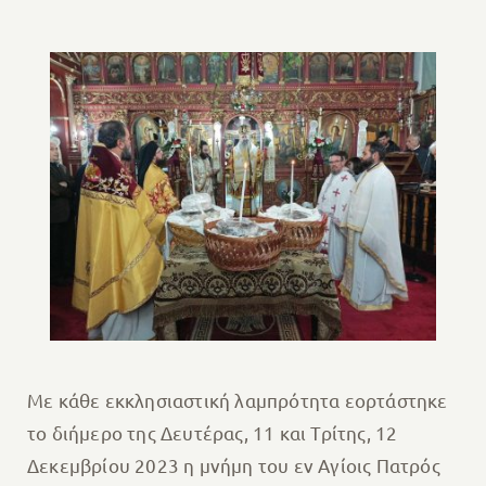
Με κάθε εκκλησιαστική λαμπρότητα εορτάστηκε
το διήμερο της Δευτέρας, 11 και Τρίτης, 12
Δεκεμβρίου 2023 η μνήμη του εν Αγίοις Πατρός