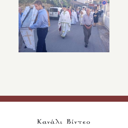
Κανάλι Βίντεο