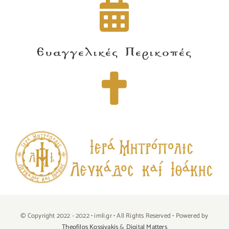
Ευαγγελικές Περικοπές
© Copyright 2022 - 2022 • imli.gr • All Rights Reserved • Powered by
Theofilos Kossivakis
&
Digital Matters