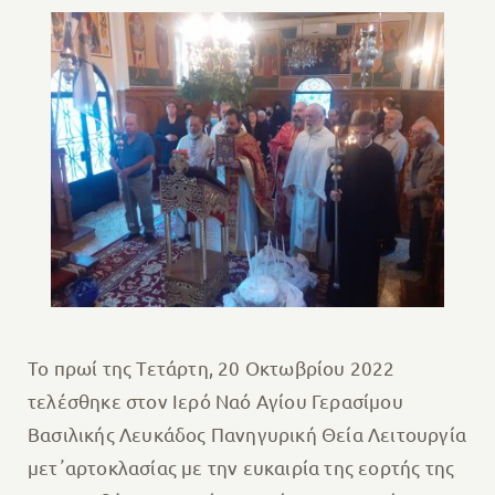
Το πρωί της Τετάρτη, 20 Οκτωβρίου 2022
τελέσθηκε στον Ιερό Ναό Αγίου Γερασίμου
Βασιλικής Λευκάδος Πανηγυρική Θεία Λειτουργία
μετ᾽αρτοκλασίας με την ευκαιρία της εορτής της