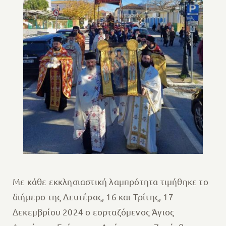
Με κάθε εκκλησιαστική λαμπρότητα τιμήθηκε το
διήμερο της Δευτέρας, 16 και Τρίτης, 17
Δεκεμβρίου 2024 ο εορταζόμενος Άγιος