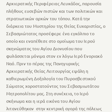
Αρχιερατικής Περιφέρειας Λευκάδος, παρουσία
πλήθους ευσεβών πιστών και των πολιτικών και
στρατιωτικών αρχών του τόπου. Κατά την
διάρκεια του Μυστηρίου της Θείας Ευχαριστίας, ο
Σεβασμιώτατος προσέφερε ένα εγκόλπιο το
οποίο και εναπέθεσε στο ομοίωμα του Ιερού
σκηνώματος του Αγίου Διονυσίου που
φυλάσσεται μόνιμα στον εν λόγω Ιερό Ενοριακό
Ναό. Πριν το πέρας της Πανηγυρικής
Αρχιερατικής Θείας Λειτουργίας εψάλη η
καθιερωμένη Δοξολογία του Πυροσβεστικού
Σώματος χοροστατούντος του Σεβασμιωτάτου
Μητροπολίτου μας. Στη συνέχεια, το Ιερό
σκήνωμα και η ιερά εικόνα του Αγίου
λιτανεύθηκαν στην κεντρική αγορά της πόλεως