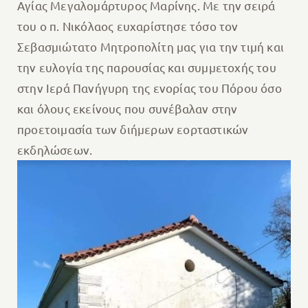
Αγίας Μεγαλομάρτυρος Μαρίνης. Με την σειρά
του ο π. Νικόλαος ευχαρίστησε τόσο τον
Σεβασμιώτατο Μητροπολίτη μας για την τιμή και
την ευλογία της παρουσίας και συμμετοχής του
στην Ιερά Πανήγυρη της ενορίας του Πόρου όσο
και όλους εκείνους που συνέβαλαν στην
προετοιμασία των διήμερων εορταστικών
εκδηλώσεων.