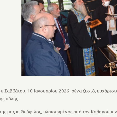
υ Σαββάτου, 10 Ιανουαρίου 2026, σένα ζεστό, ευχάριστ
ης πόλης.
χης μας κ. Θεόφιλος, πλαισιωμένος από τον Καθηγούμε