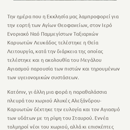
Την ημέρα που η Εκκλησία μας λαμπροφορεί για
την εορτή των Αγίων Θεοφανείων, στον Ιερό
Ενοριακό Ναό Παμμεγίστων Ταξιαρχών
Καρυωτών Λευκάδος τελέστηκε η Θεία
Λειτουργία, κατά την διάρκεια της οποίας
τελέστηκε και η ακολουθία του Μεγάλου
Αγιασμού παρουσία των πιστών και τηρουμένων
των υγειονομικών συστάσεων.
Κατόπιν, γι άλλη μια φορά η παραθαλάσσια
πλευρά του χωριού Αλυκές Αλεξάνδρου-
Καρυωτών δέχτηκε την ευλογία και τον Αγιασμό
των υδάτων με τη ρίψη του Σταυρού. Εννέα
τολμηροί νέοι του χωριού, αλλά κι επισκέπτες