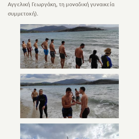
Αγγελική Γεωργάκη, τη μοναδική γυναικεία
συμμετοχή).