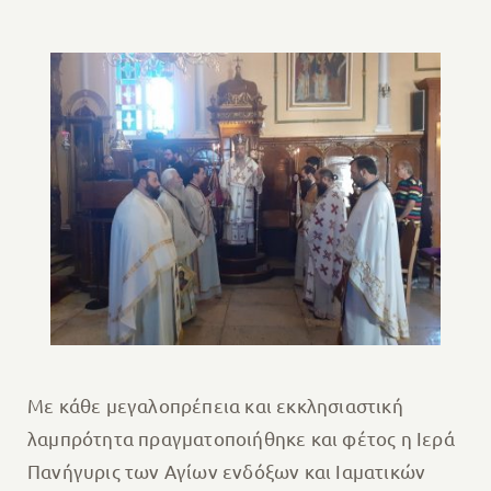
Με κάθε μεγαλοπρέπεια και εκκλησιαστική
λαμπρότητα πραγματοποιήθηκε και φέτος η Ιερά
Πανήγυρις των Αγίων ενδόξων και Ιαματικών