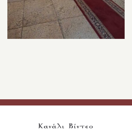
Κανάλι Βίντεο