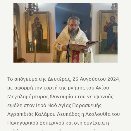
Το απόγευμα της Δευτέρας, 26 Αυγούστου 2024,
με αφορμή την εορτή της μνήμης του Αγίου
Μεγαλομάρτυρος Φανουρίου του νεοφανούς,
εψάλη στον Ιερό Ναό Αγίας Παρασκευής
Αγραπιδιάς Καλάμου Λευκάδος η Ακολουθία του
Πανηγυρικού Εσπερινού και στη συνέχεια η