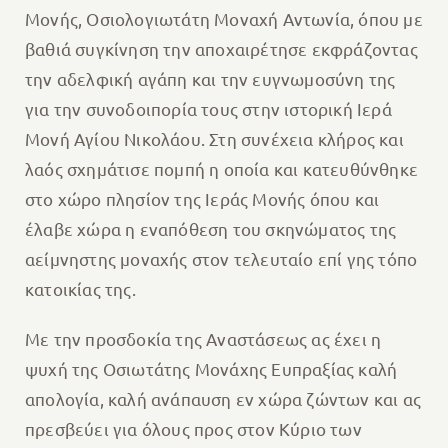
Μονής, Οσιολογιωτάτη Μοναχή Αντωνία, όπου με
βαθιά συγκίνηση την αποχαιρέτησε εκφράζοντας
την αδελφική αγάπη και την ευγνωμοσύνη της
για την συνοδοιπορία τους στην ιστορική Ιερά
Μονή Αγίου Νικολάου. Στη συνέχεια κλήρος και
λαός σχημάτισε πομπή η οποία και κατευθύνθηκε
στο χώρο πλησίον της Ιεράς Μονής όπου και
έλαβε χώρα η εναπόθεση του σκηνώματος της
αείμνηστης μοναχής στον τελευταίο επί γης τόπο
κατοικίας της.
Με την προσδοκία της Αναστάσεως ας έχει η
ψυχή της Οσιωτάτης Μονάχης Ευπραξίας καλή
απολογία, καλή ανάπαυση εν χώρα ζώντων και ας
πρεσβεύει για όλους προς στον Κύριο των