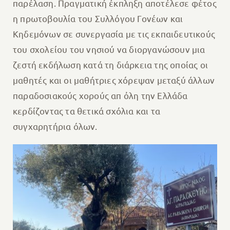
παρέλαση. Πραγματική έκπληξη αποτέλεσε φέτος
η πρωτοβουλία του Συλλόγου Γονέων και
Κηδεμόνων σε συνεργασία με τις εκπαιδευτικούς
του σχολείου του νησιού να διοργανώσουν μια
ζεστή εκδήλωση κατά τη διάρκεια της οποίας οι
μαθητές και οι μαθήτριες χόρεψαν μεταξύ άλλων
παραδοσιακούς χορούς απ ὀλη την Ελλάδα
κερδίζοντας τα θετικά σχόλια και τα
συγχαρητήρια όλων.