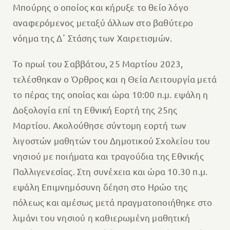
Μπούρης ο οποίος και κήρυξε το θείο λόγο
αναφερόμενος μεταξύ άλλων στο βαθύτερο
νόημα της Δ᾽ Στάσης των Χαιρετισμών.
Το πρωί του Σαββάτου, 25 Μαρτίου 2023,
τελέσθηκαν ο Όρθρος και η Θεία Λειτουργία μετά
το πέρας της οποίας και ώρα 10:00 π.μ. εψάλη η
Δοξολογία επί τη Εθνική Εορτή της 25ης
Μαρτίου. Ακολούθησε σύντομη εορτή των
λιγοστών μαθητών του Δημοτικού Σχολείου του
νησιού με ποιήματα και τραγούδια της Εθνικής
Παλλιγενεσίας. Στη συνέχεια και ώρα 10.30 π.μ.
εψάλη Επιμνημόσυνη δέηση στο Ηρώο της
πόλεως και αμέσως μετά πραγματοποιήθηκε στο
λιμάνι του νησιού η καθιερωμένη μαθητική