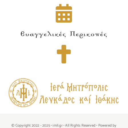
Ευαγγελικές Περικοπές
© Copyright 2022 - 2025 • imli.gr • All Rights Reserved • Powered by