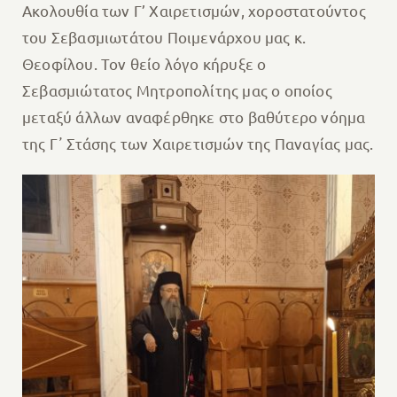
Ακολουθία των Γ’ Χαιρετισμών, χοροστατούντος
του Σεβασμιωτάτου Ποιμενάρχου μας κ.
Θεοφίλου. Τον θείο λόγο κήρυξε ο
Σεβασμιώτατος Μητροπολίτης μας ο οποίος
μεταξύ άλλων αναφέρθηκε στο βαθύτερο νόημα
της Γ᾽ Στάσης των Χαιρετισμών της Παναγίας μας.