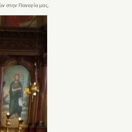
ών στην Παναγία μας.