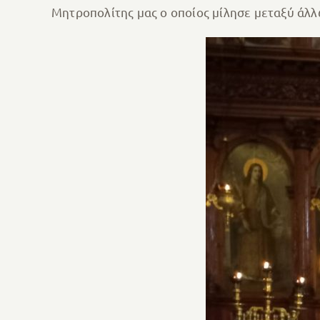
Μητροπολίτης μας ο οποίος μίλησε μεταξύ άλλ