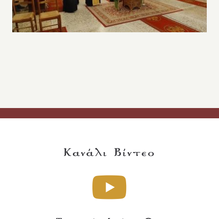
Κανάλι Βίντεο