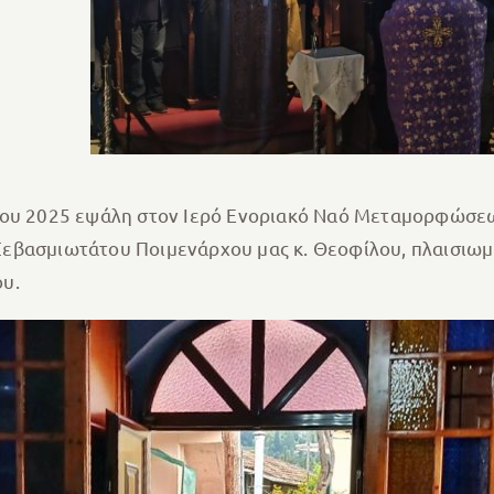
λίου 2025 εψάλη στον Ιερό Ενοριακό Ναό Μεταμορφώσε
εβασμιωτάτου Ποιμενάρχου μας κ. Θεοφίλου, πλαισιωμ
υ.