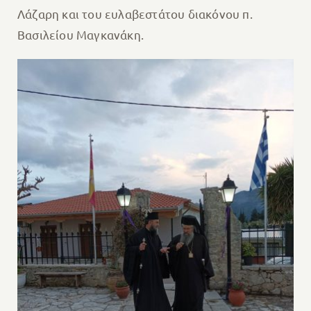
Λάζαρη και του ευλαβεστάτου διακόνου π.
Βασιλείου Μαγκανάκη.