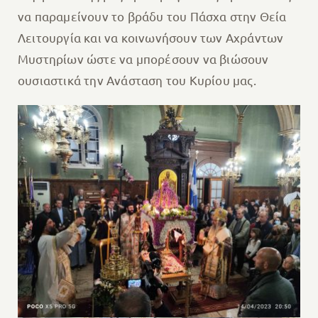
να παραμείνουν το βράδυ του Πάσχα στην Θεία
Λειτουργία και να κοινωνήσουν των Αχράντων
Μυστηρίων ώστε να μπορέσουν να βιώσουν
ουσιαστικά την Ανάσταση του Κυρίου μας.