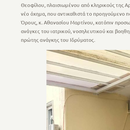
Θεοφίλου, πλαισιωμένου από κληρικούς της Αρ
νέο όχημα, που αντικαθιστά το προηγούμενο π
Όρους, κ. Αθανασίου Μαρτίνου, κατόπιν προσω
ανάγκες του ιατρικού, νοσηλευτικού και βοηθ
πρώτης ανάγκης του Ιδρύματος.