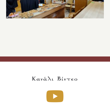
Κανάλι Βίντεο