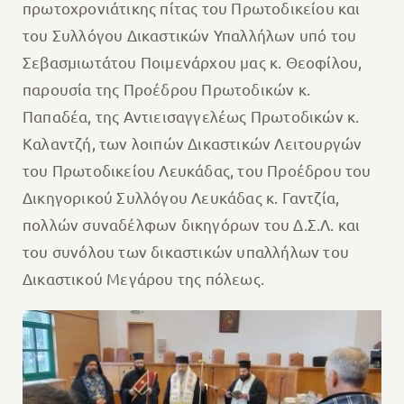
πρωτοχρονιάτικης πίτας του Πρωτοδικείου και
του Συλλόγου Δικαστικών Υπαλλήλων υπό του
Σεβασμιωτάτου Ποιμενάρχου μας κ. Θεοφίλου,
παρουσία της Προέδρου Πρωτοδικών κ.
Παπαδέα, της Αντιεισαγγελέως Πρωτοδικών κ.
Καλαντζή, των λοιπών Δικαστικών Λειτουργών
του Πρωτοδικείου Λευκάδας, του Προέδρου του
Δικηγορικού Συλλόγου Λευκάδας κ. Γαντζία,
πολλών συναδέλφων δικηγόρων του Δ.Σ.Λ. και
του συνόλου των δικαστικών υπαλλήλων του
Δικαστικού Μεγάρου της πόλεως.