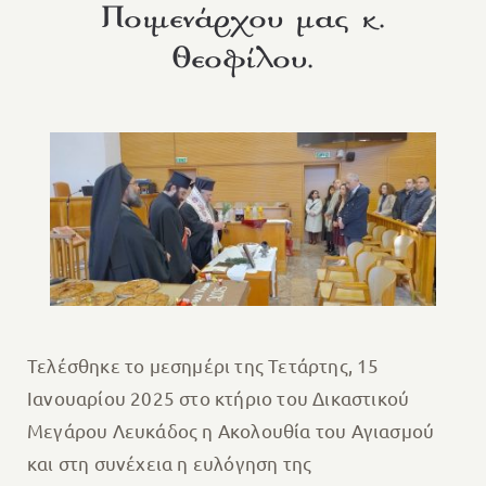
Ποιμενάρχου μας κ.
Θεοφίλου.
Τελέσθηκε το μεσημέρι της Τετάρτης, 15
Ιανουαρίου 2025 στο κτήριο του Δικαστικού
Μεγάρου Λευκάδος η Ακολουθία του Αγιασμού
και στη συνέχεια η ευλόγηση της