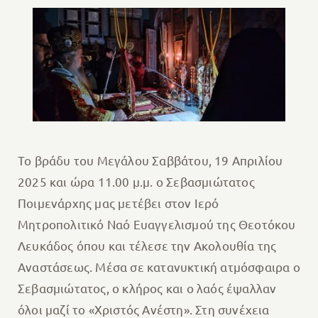
Το βράδυ του Μεγάλου Σαββάτου, 19 Απριλίου
2025 και ώρα 11.00 μ.μ. ο Σεβασμιώτατος
Ποιμενάρχης μας μετέβει στον Ιερό
Μητροπολιτικό Ναό Ευαγγελισμού της Θεοτόκου
Λευκάδος όπου και τέλεσε την Ακολουθία της
Αναστάσεως. Μέσα σε κατανυκτική ατμόσφαιρα ο
Σεβασμιώτατος, ο κλήρος και ο λαός έψαλλαν
όλοι μαζί το «Χριστός Ανέστη». Στη συνέχεια