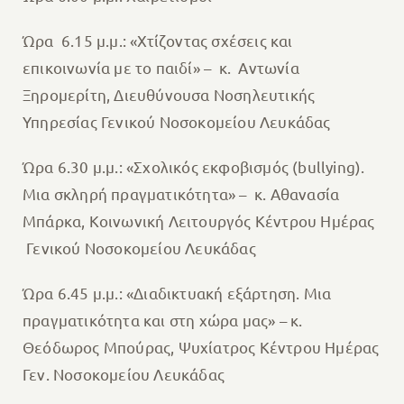
Ώρα 6.15 μ.μ.: «Χτίζοντας σχέσεις και
επικοινωνία με το παιδί» – κ. Αντωνία
Ξηρομερίτη, Διευθύνουσα Νοσηλευτικής
Υπηρεσίας Γενικού Νοσοκομείου Λευκάδας
Ώρα 6.30 μ.μ.: «Σχολικός εκφοβισμός (bullying).
Μια σκληρή πραγματικότητα» – κ. Αθανασία
Μπάρκα, Κοινωνική Λειτουργός Κέντρου Ημέρας
Γενικού Νοσοκομείου Λευκάδας
Ώρα 6.45 μ.μ.: «Διαδικτυακή εξάρτηση. Μια
πραγματικότητα και στη χώρα μας» – κ.
Θεόδωρος Μπούρας, Ψυχίατρος Κέντρου Ημέρας
Γεν. Νοσοκομείου Λευκάδας