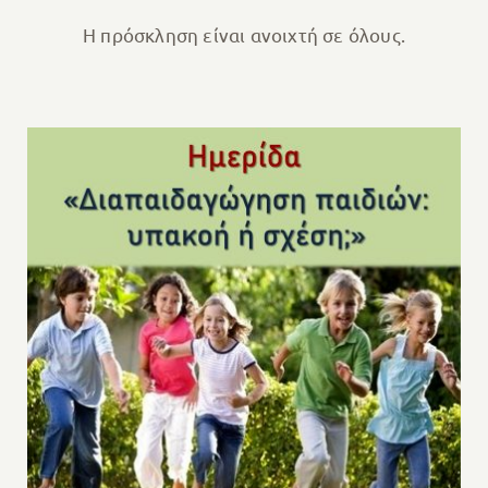
Η πρόσκληση είναι ανοιχτή σε όλους.