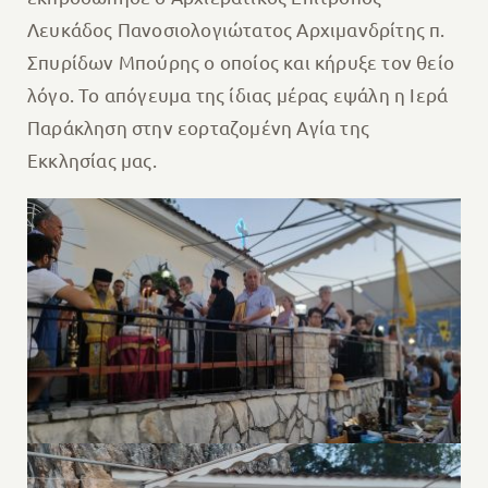
Λευκάδος Πανοσιολογιώτατος Αρχιμανδρίτης π.
Σπυρίδων Μπούρης ο οποίος και κήρυξε τον θείο
λόγο. Το απόγευμα της ίδιας μέρας εψάλη η Ιερά
Παράκληση στην εορταζομένη Αγία της
Εκκλησίας μας.