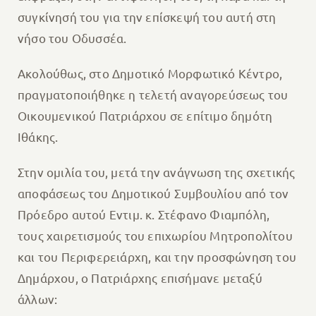
συγκίνησή του για την επίσκεψή του αυτή στη
νήσο του Οδυσσέα.
Ακολούθως, στο Δημοτικό Μορφωτικό Κέντρο,
πραγματοποιήθηκε η τελετή αναγορεύσεως του
Οικουμενικού Πατριάρχου σε επίτιμο δημότη
Ιθάκης.
Στην ομιλία του, μετά την ανάγνωση της σχετικής
αποφάσεως του Δημοτικού Συμβουλίου από τον
Πρόεδρο αυτού Εντιμ. κ. Στέφανο Φιαμπόλη,
τους χαιρετισμούς του επιχωρίου Μητροπολίτου
και του Περιφερειάρχη, και την προσφώνηση του
Δημάρχου, ο Πατριάρχης επισήμανε μεταξύ
άλλων: