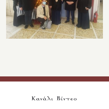
Κανάλι Βίντεο