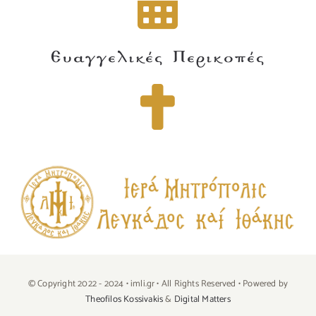
Ευαγγελικές Περικοπές
© Copyright 2022 - 2024 • imli.gr • All Rights Reserved • Powered by
Theofilos Kossivakis
&
Digital Matters