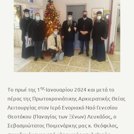
ης
Tο πρωί της 1
Ιανουαρίου 2024 και μετά το
πέρας της Πρωτοχρονιάτικης Αρχιερατικής Θείας
Λειτουργίας στον Ιερό Ενοριακό Ναό Γενεσίου
Θεοτόκου (Παναγίας των Ξένων) Λευκάδος, ο
Σεβασμιώτατος Ποιμενάρχης μας κ. Θεόφιλος,