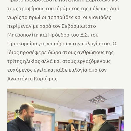
τους τροφίμους του Ιδρύματος της πόλεως. Από
νωρίς το πρωί οι παππούδες και οι γιαγιάδες
περίμεναν με χαρά τον Σεβασμιώτατο
Μητροπολίτη και Πρόεδρο του Δ.Σ. του
Γηροκομείου για να πάρουν την ευλογία του. Ο
ίδιος προσέφερε δώρα στους ανθρώπους της
τρίτης ηλικίας αλλά και στους εργαζόμενους
ευχόμενος υγεία και κάθε ευλογία από τον
Αναστάντα Κυριό μας.