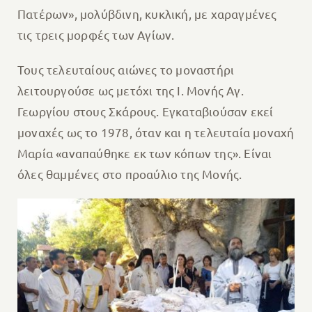
Πατέρων», μολύβδινη, κυκλική, με χαραγμένες
τις τρεις μορφές των Αγίων.
Τους τελευταίους αιώνες το μοναστήρι
λειτουργούσε ως μετόχι της Ι. Μονής Αγ.
Γεωργίου στους Σκάρους. Εγκαταβιούσαν εκεί
μοναχές ως το 1978, όταν και η τελευταία μοναχή
Μαρία «αναπαύθηκε εκ των κόπων της». Είναι
όλες θαμμένες στο προαύλιο της Μονής.