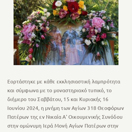
Εορτάστηκε με κάθε εκκλησιαστική λαμπρότητα
και σύμφωνα με το μοναστηριακό τυπικό, το
διήμερο του Σαββάτου, 15 και Κυριακής 16
Ιουνίου 2024, η μνήμη των Αγίων 318 Θεοφόρων
Πατέρων της εν Νικαία Α’ Οικουμενικής Συνόδου
στην ομώνυμη Ιερά Μονή Αγίων Πατέρων στην