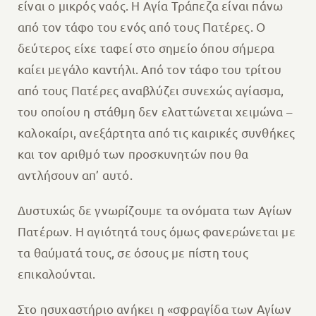
είναι ο μικρός ναός. Η Αγία Τράπεζα είναι πάνω
από τον τάφο του ενός από τους Πατέρες. Ο
δεύτερος είχε ταφεί στο σημείο όπου σήμερα
καίει μεγάλο καντήλι. Από τον τάφο του τρίτου
από τους Πατέρες αναβλύζει συνεχώς αγίασμα,
του οποίου η στάθμη δεν ελαττώνεται χειμώνα –
καλοκαίρι, ανεξάρτητα από τις καιρικές συνθήκες
και τον αριθμό των προσκυνητών που θα
αντλήσουν απ’ αυτό.
Δυστυχώς δε γνωρίζουμε τα ονόματα των Αγίων
Πατέρων. Η αγιότητά τους όμως φανερώνεται με
τα θαύματά τους, σε όσους με πίστη τους
επικαλούνται.
Στο ησυχαστήριο ανήκει η «σφραγίδα των Αγίων