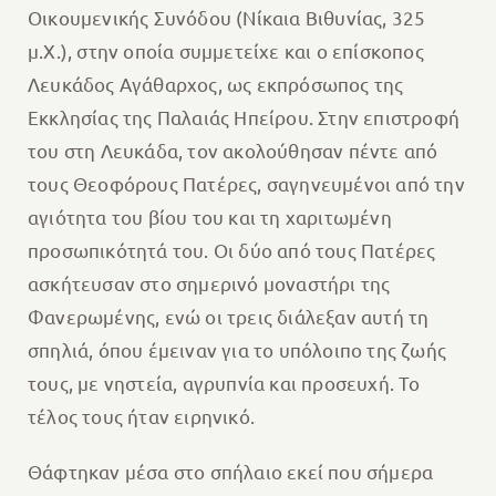
Οικουμενικής Συνόδου (Νίκαια Βιθυνίας, 325
μ.Χ.), στην οποία συμμετείχε και ο επίσκοπος
Λευκάδος Αγάθαρχος, ως εκπρόσωπος της
Εκκλησίας της Παλαιάς Ηπείρου. Στην επιστροφή
του στη Λευκάδα, τον ακολούθησαν πέντε από
τους Θεοφόρους Πατέρες, σαγηνευμένοι από την
αγιότητα του βίου του και τη χαριτωμένη
προσωπικότητά του. Οι δύο από τους Πατέρες
ασκήτευσαν στο σημερινό μοναστήρι της
Φανερωμένης, ενώ οι τρεις διάλεξαν αυτή τη
σπηλιά, όπου έμειναν για το υπόλοιπο της ζωής
τους, με νηστεία, αγρυπνία και προσευχή. Το
τέλος τους ήταν ειρηνικό.
Θάφτηκαν μέσα στο σπήλαιο εκεί που σήμερα