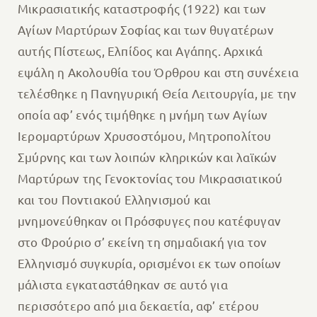
Μικρασιατικής καταστροφής (1922) και των
Αγίων Μαρτύρων Σοφίας και των θυγατέρων
αυτής Πίστεως, Ελπίδος και Αγάπης.
Αρχικά
εψάλη η Ακολουθία του Όρθρου και στη συνέχεια
τελέσθηκε η Πανηγυρική Θεία Λειτουργία, με την
οποία αφ’ ενός τιμήθηκε η μνήμη των Αγίων
Ιερομαρτύρων Χρυσοστόμου, Μητροπολίτου
Σμύρνης και των λοιπών κληρικών και λαϊκών
Μαρτύρων της Γενοκτονίας του Μικρασιατικού
και του Ποντιακού Ελληνισμού και
μνημονεύθηκαν οι Πρόσφυγες που κατέφυγαν
στο Φρούριο σ’ εκείνη τη σημαδιακή για τον
Ελληνισμό συγκυρία, ορισμένοι εκ των οποίων
μάλιστα εγκαταστάθηκαν σε αυτό για
περισσότερο από μια δεκαετία, αφ’ ετέρου