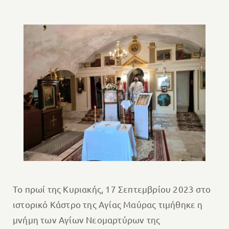
Το πρωί της Κυριακής, 17 Σεπτεμβρίου 2023 στο
ιστορικό Κάστρο της Αγίας Μαύρας τιμήθηκε η
μνήμη των Αγίων Νεομαρτύρων της