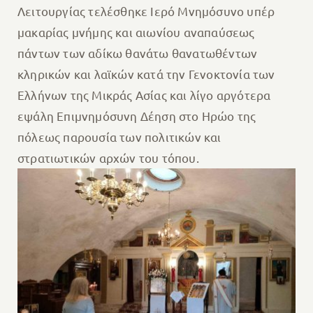
Λειτουργίας τελέσθηκε Ιερό Μνημόσυνο υπέρ
μακαρίας μνήμης και αιωνίου αναπαύσεως
πάντων των αδίκω θανάτω θανατωθέντων
κληρικών και λαϊκών κατά την Γενοκτονία των
Ελλήνων της Μικράς Ασίας και λίγο αργότερα
εψάλη Επιμνημόσυνη Δέηση στο Ηρώο της
πόλεως παρουσία των πολιτικών και
στρατιωτικών αρχών του τόπου.