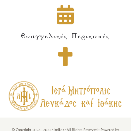
Ευαγγελικές Περικοπές
© Copyright 2022 - 2022 • imli.gr • All Rights Reserved • Powered by