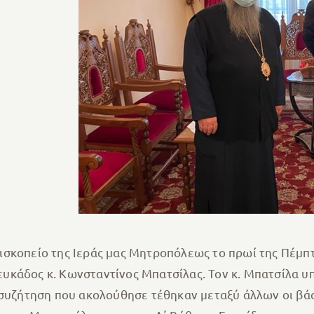
ισκοπείο της Ιεράς μας Μητροπόλεως το πρωί της Πέμπ
υκάδος κ. Κωνσταντίνος Μπατσίλας. Τον κ. Μπατσίλα 
 συζήτηση που ακολούθησε τέθηκαν μεταξύ άλλων οι βάσ