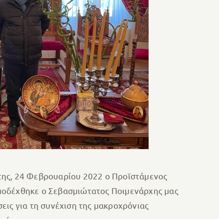
της, 24 Φεβρουαρίου 2022 ο Προϊστάμενος
υποδέχθηκε ο Σεβασμιώτατος Ποιμενάρχης μας
εις για τη συνέχιση της μακροχρόνιας