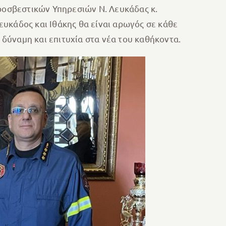
υροσβεστικών Υπηρεσιών Ν. Λευκάδας κ.
υκάδος και Ιθάκης θα είναι αρωγός σε κάθε
 δύναμη και επιτυχία στα νέα του καθήκοντα.