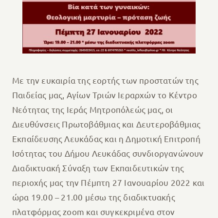
Με την ευκαιρία της εορτής των προστατών της
Παιδείας μας, Αγίων Τριών Ιεραρχών το Κέντρο
Νεότητας της Ιεράς Μητροπόλεώς μας, οι
Διευθύνσεις Πρωτοβάθμιας και Δευτεροβάθμιας
Εκπαίδευσης Λευκάδας και η Δημοτική Επιτροπή
Ισότητας του Δήμου Λευκάδας συνδιοργανώνουν
Διαδικτυακή Σύναξη των Εκπαιδευτικών της
περιοχής μας την Πέμπτη 27 Ιανουαρίου 2022 και
ώρα 19.00 – 21.00 μέσω της διαδικτυακής
πλατφόρμας zoom και συγκεκριμένα στον