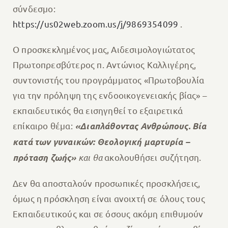
σύνδεσμο:
https://us02web.zoom.us/j/9869354099
.
Ο προσκεκλημένος μας, Αιδεσιμολογιώτατος
Πρωτοπρεσβύτερος π. Αντώνιος Καλλιγέρης,
συντονιστής του προγράμματος «Πρωτοβουλία
για την πρόληψη της ενδοοικογενειακής βίας» –
εκπαιδευτικός θα εισηγηθεί το εξαιρετικά
επίκαιρο θέμα:
«Διαπλάθοντας Ανθρώπους. Βία
κατά των γυναικών: Θεολογική μαρτυρία –
και θα
ακολουθήσει συζήτηση.
πρόταση ζωής»
Δεν θα αποσταλούν προσωπικές προσκλήσεις,
όμως η πρόσκληση είναι ανοιχτή σε όλους τους
Εκπαιδευτικούς και σε όσους ακόμη επιθυμούν