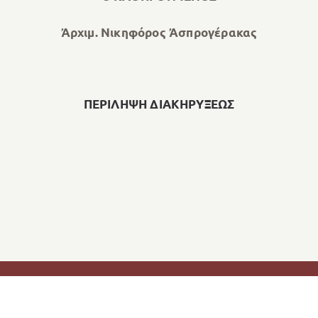
Ἀρχιμ. Νικηφόρος Ἀσπρογέρακας
ΠΕΡΙΛΗΨΗ ΔΙΑΚΗΡΥΞΕΩΣ