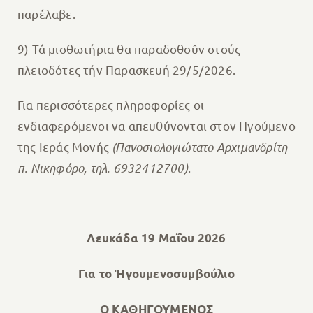
παρέλαβε.
9) Τά μισθωτήρια θα παραδοθοῦν στούς
πλειοδότες τήν Παρασκευή 29/5/2026.
Για περισσότερες πληροφορίες οι
ενδιαφερόμενοι να απευθύνονται στον Ηγούμενο
της Ιεράς Μονής
(Πανοσιολογιώτατο Αρχιμανδρίτη
π. Νικηφόρο, τηλ. 6932412700)
.
Λευκάδα 19 Μαΐου 2026
Για το Ἡγουμενοσυμβούλιο
Ο ΚΑΘΗΓΟΥΜΕΝΟΣ