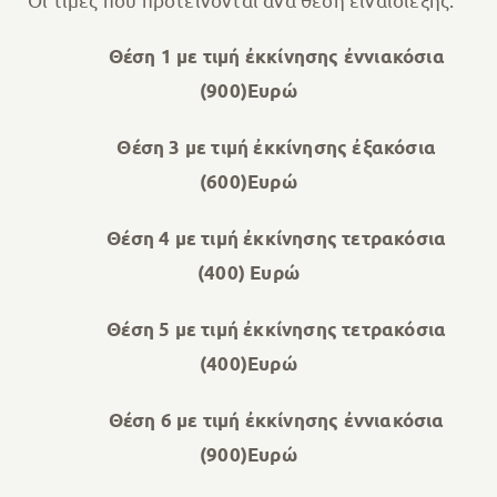
Θέση 1 με τιμή ἐκκίνησης ἐννιακόσια
(900)Ευρώ
Θέση 3 με τιμή ἐκκίνησης ἐξακόσια
(600)Ευρώ
Θέση 4 με τιμή ἐκκίνησης τετρακόσια
(400) Ευρώ
Θέση 5 με τιμή ἐκκίνησης τετρακόσια
(400)Ευρώ
Θέση 6 με τιμή ἐκκίνησης ἐννιακόσια
(900)Ευρώ