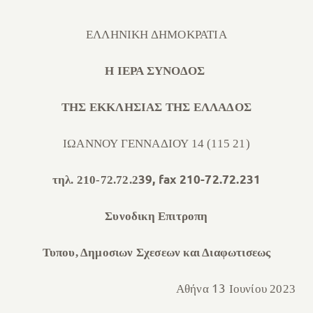
ΕΛΛΗΝΙΚΗ ΔΗΜΟΚΡΑΤΙΑ
Η ΙΕΡΑ ΣΥΝΟΔΟΣ
ΤΗΣ ΕΚΚΛΗΣΙΑΣ ΤΗΣ ΕΛΛΑΔΟΣ
ΙΩΑΝΝΟΥ ΓΕΝΝΑΔΙΟΥ 14 (115 21)
39
,
fax
210-72.72.2
3
1
τηλ. 210-72.72.2
Συνοδικη Επιτροπη
Τυπου, Δημοσιων Σχεσεων και Διαφωτισεως
13
Αθήνα
Ιουνί
ου 2023