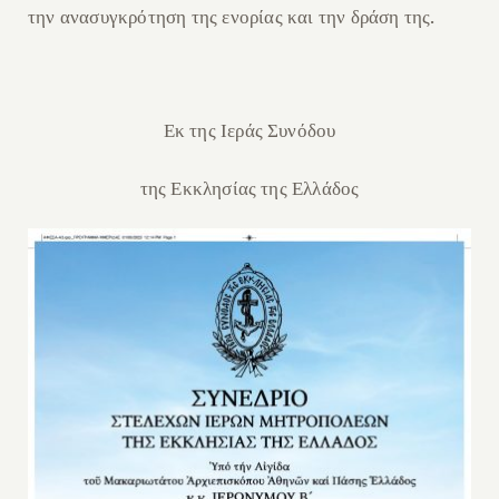
.
την ανασυγκρότηση της ενορίας και τη
ν
δράση της
Εκ της Ιεράς Συνόδου
της Εκκλησίας της Ελλάδος